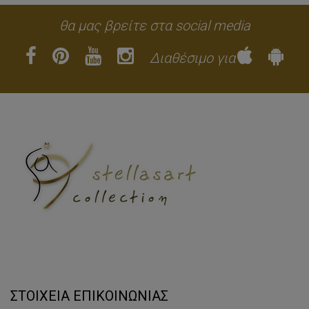
θα μας βρείτε στα social media
Διαθέσιμο για
ΣΤΟΙΧΕΙΑ ΕΠΙΚΟΙΝΩΝΙΑΣ