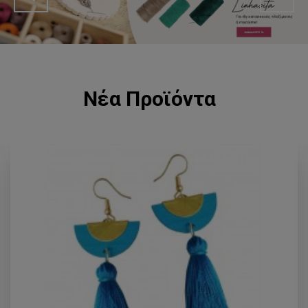
Νέα Προϊόντα