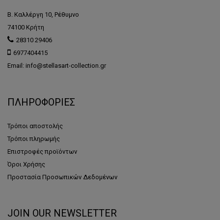
Β. Καλλέργη 10, Ρέθυμνο
74100 Κρήτη
28310 29406
6977404415
Email: info@stellasart-collection.gr
ΠΛΗΡΟΦΟΡΙΕΣ
Τρόποι αποστολής
Τρόποι πληρωμής
Επιστροφές προϊόντων
Όροι Χρήσης
Προστασία Προσωπικών Δεδομένων
JOIN OUR NEWSLETTER