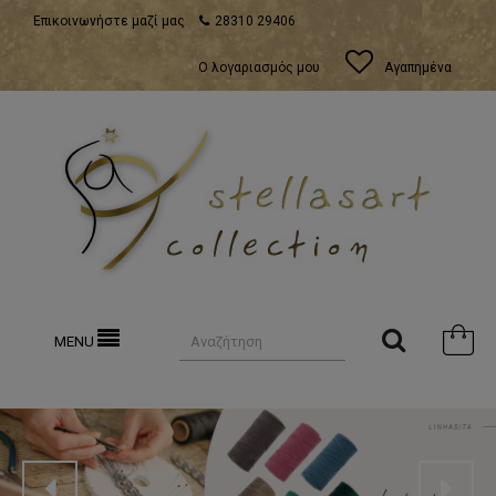
Επικοινωνήστε μαζί μας
28310 29406
Ο λογαριασμός μου
Αγαπημένα
MENU