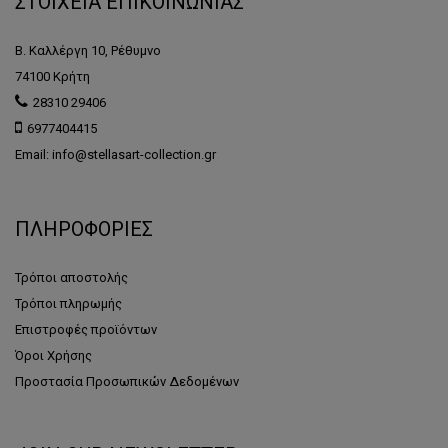
ΣΤΟΙΧΕΙΑ ΕΠΙΚΟΙΝΩΝΙΑΣ
Β. Καλλέργη 10, Ρέθυμνο
74100 Κρήτη
28310 29406
6977404415
Email: info@stellasart-collection.gr
ΠΛΗΡΟΦΟΡΙΕΣ
Τρόποι αποστολής
Τρόποι πληρωμής
Επιστροφές προϊόντων
Όροι Χρήσης
Προστασία Προσωπικών Δεδομένων