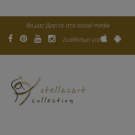
θα μας βρείτε στα social media
Διαθέσιμο για