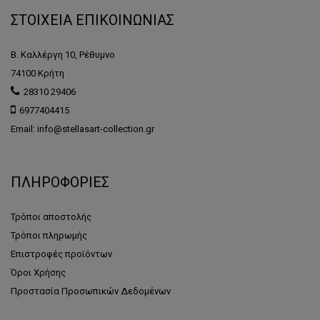
ΣΤΟΙΧΕΙΑ ΕΠΙΚΟΙΝΩΝΙΑΣ
Β. Καλλέργη 10, Ρέθυμνο
74100 Κρήτη
28310 29406
6977404415
Email: info@stellasart-collection.gr
ΠΛΗΡΟΦΟΡΙΕΣ
Τρόποι αποστολής
Τρόποι πληρωμής
Επιστροφές προϊόντων
Όροι Χρήσης
Προστασία Προσωπικών Δεδομένων