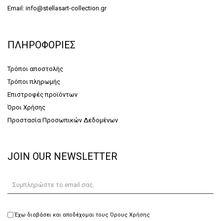
Email: info@stellasart-collection.gr
ΠΛΗΡΟΦΟΡΙΕΣ
Τρόποι αποστολής
Τρόποι πληρωμής
Επιστροφές προϊόντων
Όροι Χρήσης
Προστασία Προσωπικών Δεδομένων
JOIN OUR NEWSLETTER
Έχω διαβάσει και αποδέχομαι τους Όρους Χρήσης