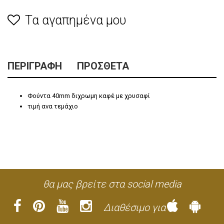
Τα αγαπημένα μου
ΠΕΡΙΓΡΑΦΉ
ΠΡΌΣΘΕΤΑ
Φούντα 40mm διχρωμη καφέ με χρυσαφί
τιμή ανα τεμάχιο
θα μας βρείτε στα social media
Διαθέσιμο για