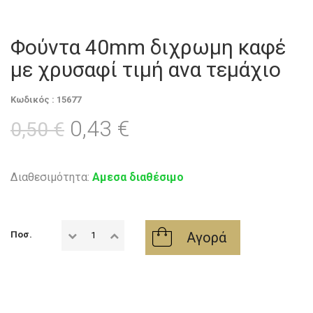
Φούντα 40mm διχρωμη καφέ
με χρυσαφί τιμή ανα τεμάχιο
Κωδικός : 15677
0,43 €
0,50 €
Διαθεσιμότητα:
Αμεσα διαθέσιμο
Αγορά
Ποσ.