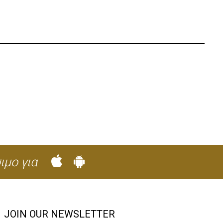
ιμο για
JOIN OUR NEWSLETTER