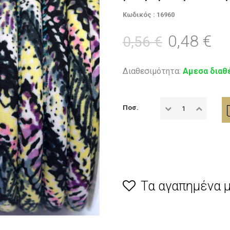
Κωδικός : 16960
0,48 €
0,56 €
Διαθεσιμότητα:
Αμεσα διαθ
Ποσ.
Τα αγαπημένα 