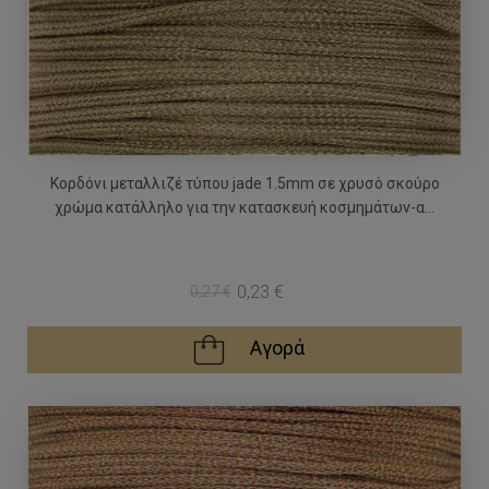
Κορδόνι μεταλλιζέ τύπου jade 1.5mm σε χρυσό σκούρο
χρώμα κατάλληλο για την κατασκευή κοσμημάτων-α...
0,23 €
0,27 €
Αγορά