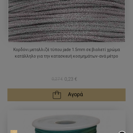
Κορδόνι μεταλλιζέ τύπου jade 1.5mm σε βιολετί χρώμα
κατάλληλο για την κατασκευή κοσμημάτων-ανά μέτρο
0,23 €
0,27 €
Αγορά