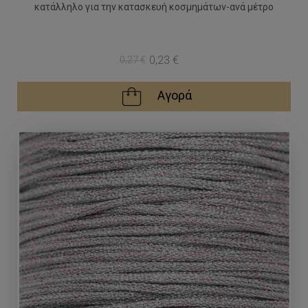
κατάλληλο για την κατασκευή κοσμημάτων-ανά μέτρο
0,23 €
0,27 €
Αγορά