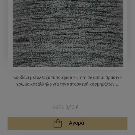
Κορδόνι μεταλλιζέ τύπου jade 1.5mm σε ασημί πράσινο
χρώμα κατάλληλο για την κατασκευή κοσμημάτων-...
0,23 €
0,27 €
Αγορά