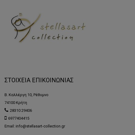
ΣΤΟΙΧΕΙΑ ΕΠΙΚΟΙΝΩΝΙΑΣ
Β. Καλλέργη 10, Ρέθυμνο
74100 Κρήτη
28310 29406
6977404415
Email: info@stellasart-collection.gr