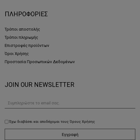
ΠΛΗΡΟΦΟΡΙΕΣ
Τρόποι αποστολής
Τρόποι πληρωμής
Επιστροφές προϊόντων
Όροι Χρήσης
Προστασία Προσωπικών Δεδομένων
JOIN OUR NEWSLETTER
Έχω διαβάσει και αποδέχομαι τους Όρους Χρήσης
Εγγραφή