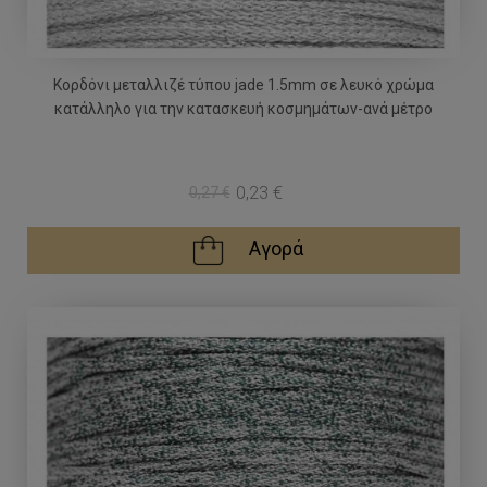
Κορδόνι μεταλλιζέ τύπου jade 1.5mm σε λευκό χρώμα
κατάλληλο για την κατασκευή κοσμημάτων-ανά μέτρο
0,23 €
0,27 €
Αγορά