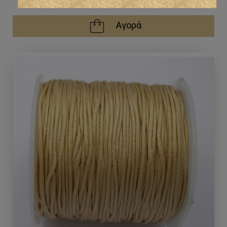
Αγορά