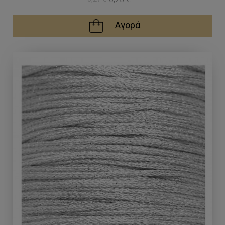
Αγορά