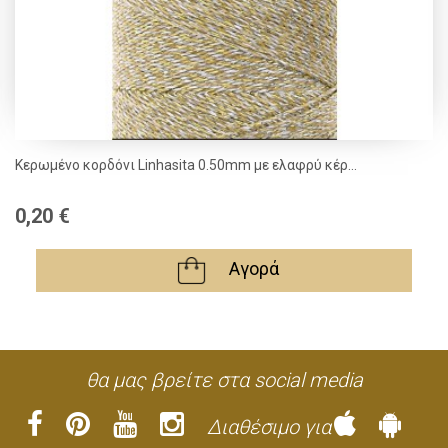
Κερωμένο κορδόνι Linhasita 0.50mm με ελαφρύ κέρ...
0,20 €
Αγορά
θα μας βρείτε στα social media
Διαθέσιμο για