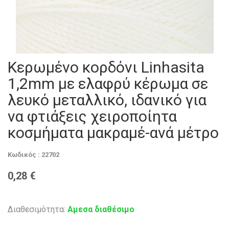
Κερωμένο κορδόνι Linhasita
1,2mm με ελαφρύ κέρωμα σε
λευκό μεταλλικό, ιδανικό για
να φτιάξεις χειροποίητα
κοσμήματα μακραμέ-ανά μέτρο
Κωδικός : 22702
0,28 €
Διαθεσιμότητα:
Αμεσα διαθέσιμο