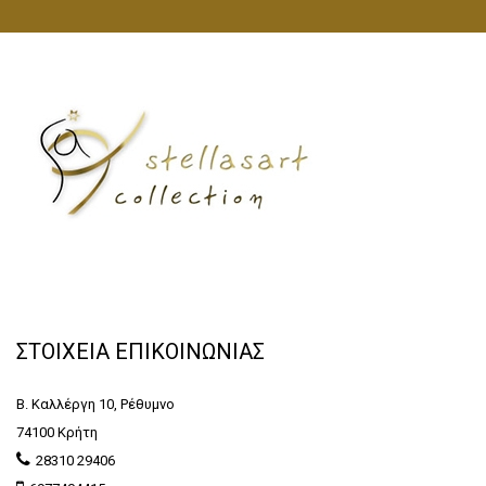
ΣΤΟΙΧΕΙΑ ΕΠΙΚΟΙΝΩΝΙΑΣ
Β. Καλλέργη 10, Ρέθυμνο
74100 Κρήτη
28310 29406