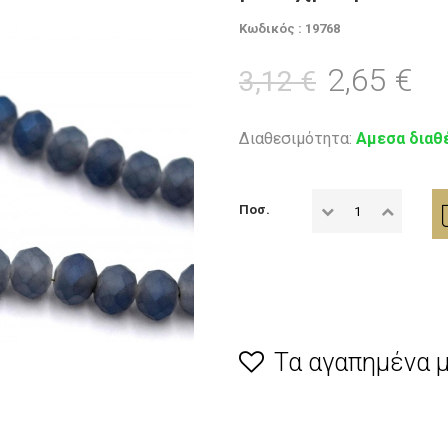
Κωδικός : 19768
2,65 €
3,12 €
Διαθεσιμότητα:
Αμεσα διαθ
Ποσ.
Τα αγαπημένα 