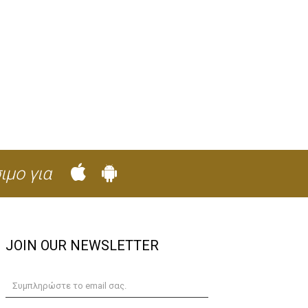
ιμο για
JOIN OUR NEWSLETTER