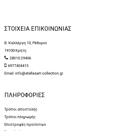
ΣΤΟΙΧΕΙΑ ΕΠΙΚΟΙΝΩΝΙΑΣ
Β. Καλλέργη 10, Ρέθυμνο
74100 Κρήτη
28310 29406
6977404415
Email: info@stellasart-collection.gr
ΠΛΗΡΟΦΟΡΙΕΣ
Τρόποι αποστολής
Τρόποι πληρωμής
Επιστροφές προϊόντων