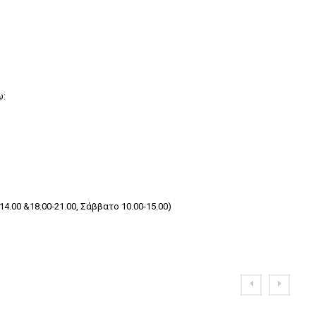
ω:
.00 &18.00-21.00, Σάββατο 10.00-15.00)