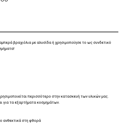
λαμπερά βραχιόλια με αλυσίδα ή χρησιμοποίησε το ως συνδετικό
σμήματα!
χρησιμοποιείται περισσότερο στην κατασκευή των υλικών μας.
αι για τα εξαρτήματα κοσμημάτων.
ιο ανθεκτικά στη φθορά