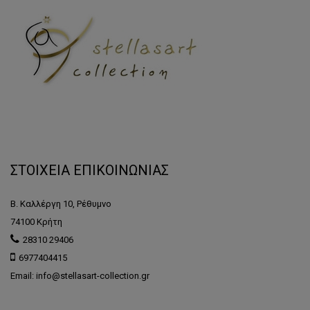
ΣΤΟΙΧΕΙΑ ΕΠΙΚΟΙΝΩΝΙΑΣ
Β. Καλλέργη 10, Ρέθυμνο
74100 Κρήτη
28310 29406
6977404415
Email: info@stellasart-collection.gr