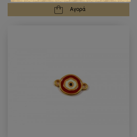
Αγορά