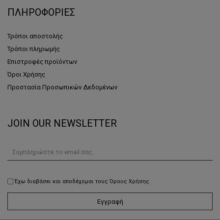
ΠΛΗΡΟΦΟΡΙΕΣ
Τρόποι αποστολής
Τρόποι πληρωμής
Επιστροφές προϊόντων
Όροι Χρήσης
Προστασία Προσωπικών Δεδομένων
JOIN OUR NEWSLETTER
Έχω διαβάσει και αποδέχομαι τους Όρους Χρήσης
Εγγραφή