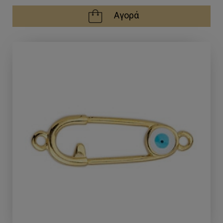
Αγορά