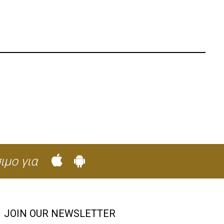
ιμο για
JOIN OUR NEWSLETTER