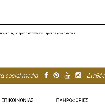
υο μεριές με τρυπα στην πάνω μεριά σε χαλκο αντικέ
α social media
Διαθέσ
Α ΕΠΙΚΟΙΝΩΝΙΑΣ
ΠΛΗΡΟΦΟΡΙΕΣ