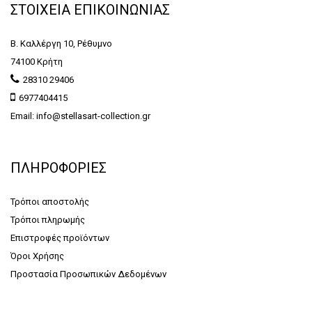
ΣΤΟΙΧΕΙΑ ΕΠΙΚΟΙΝΩΝΙΑΣ
Β. Καλλέργη 10, Ρέθυμνο
74100 Κρήτη
28310 29406
6977404415
Email: info@stellasart-collection.gr
ΠΛΗΡΟΦΟΡΙΕΣ
Τρόποι αποστολής
Τρόποι πληρωμής
Επιστροφές προϊόντων
Όροι Χρήσης
Προστασία Προσωπικών Δεδομένων