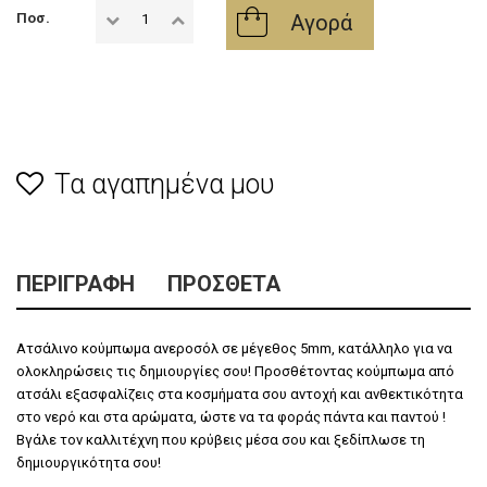
Αγορά
Ποσ.
Τα αγαπημένα μου
ΠΕΡΙΓΡΑΦΉ
ΠΡΌΣΘΕΤΑ
Ατσάλινο κούμπωμα ανεροσόλ σε μέγεθος 5mm, κατάλληλο για να
ολοκληρώσεις τις δημιουργίες σου! Προσθέτοντας κούμπωμα από
ατσάλι εξασφαλίζεις στα κοσμήματα σου αντοχή και ανθεκτικότητα
στο νερό και στα αρώματα, ώστε να τα φοράς πάντα και παντού !
Βγάλε τον καλλιτέχνη που κρύβεις μέσα σου και ξεδίπλωσε τη
δημιουργικότητα σου!