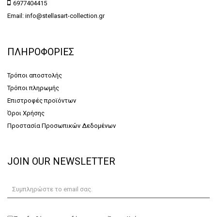
6977404415
Email: info@stellasart-collection.gr
ΠΛΗΡΟΦΟΡΙΕΣ
Τρόποι αποστολής
Τρόποι πληρωμής
Επιστροφές προϊόντων
Όροι Χρήσης
Προστασία Προσωπικών Δεδομένων
JOIN OUR NEWSLETTER