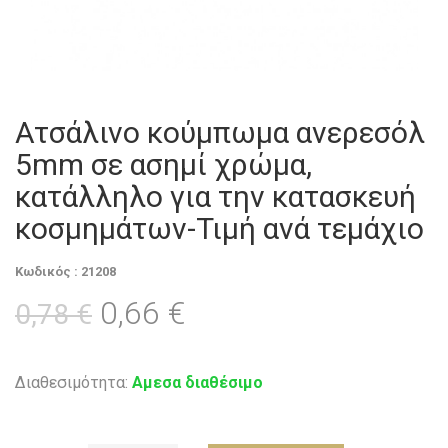
Ατσάλινο κούμπωμα ανερεσόλ
5mm σε ασημί χρώμα,
κατάλληλο για την κατασκευή
κοσμημάτων-Τιμή ανά τεμάχιο
Κωδικός : 21208
0,66 €
0,78 €
Διαθεσιμότητα:
Αμεσα διαθέσιμο