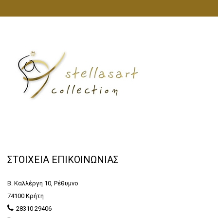
ΣΤΟΙΧΕΙΑ ΕΠΙΚΟΙΝΩΝΙΑΣ
Β. Καλλέργη 10, Ρέθυμνο
74100 Κρήτη
28310 29406