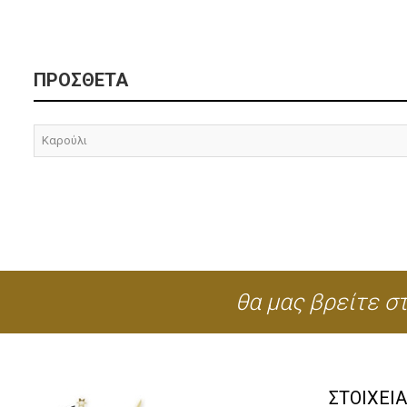
ΠΡΌΣΘΕΤΑ
Καρούλι
θα μας βρείτε στ
ΣΤΟΙΧΕΙ