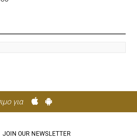
ιμο για
JOIN OUR NEWSLETTER