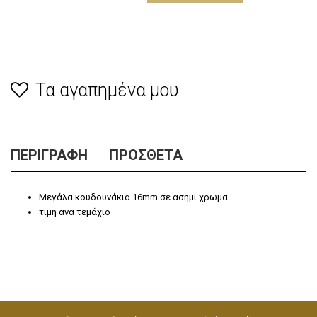
Τα αγαπημένα μου
ΠΕΡΙΓΡΑΦΉ
ΠΡΌΣΘΕΤΑ
Μεγάλα κουδουνάκια 16mm σε ασημι χρωμα
τιμη ανα τεμάχιο