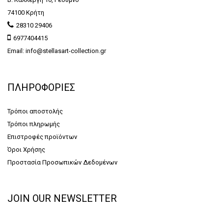
74100 Κρήτη
28310 29406
6977404415
Email: info@stellasart-collection.gr
ΠΛΗΡΟΦΟΡΙΕΣ
Τρόποι αποστολής
Τρόποι πληρωμής
Επιστροφές προϊόντων
Όροι Χρήσης
Προστασία Προσωπικών Δεδομένων
JOIN OUR NEWSLETTER