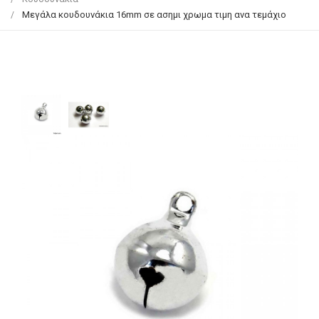
Μεγάλα κουδουνάκια 16mm σε ασημι χρωμα τιμη ανα τεμάχιο