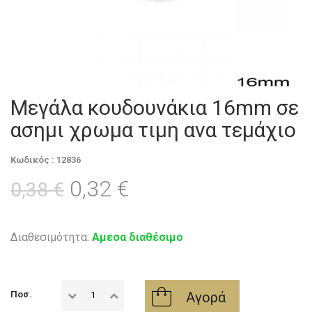
Μεγάλα κουδουνάκια 16mm σε
ασημι χρωμα τιμη ανα τεμάχιο
Κωδικός : 12836
0,32 €
0,38 €
Διαθεσιμότητα:
Αμεσα διαθέσιμο
Αγορά
Ποσ.