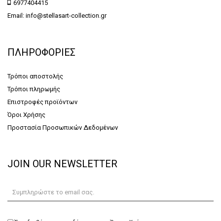
6977404415
Email: info@stellasart-collection.gr
ΠΛΗΡΟΦΟΡΙΕΣ
Τρόποι αποστολής
Τρόποι πληρωμής
Επιστροφές προϊόντων
Όροι Χρήσης
Προστασία Προσωπικών Δεδομένων
JOIN OUR NEWSLETTER