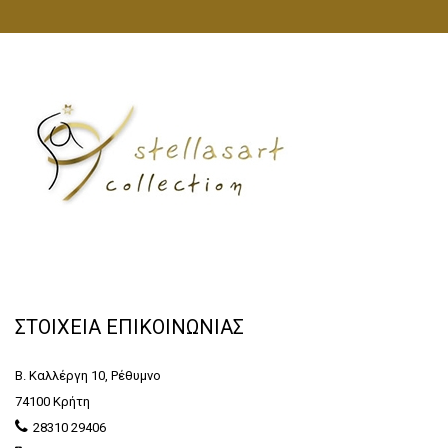
ΣΤΟΙΧΕΙΑ ΕΠΙΚΟΙΝΩΝΙΑΣ
Β. Καλλέργη 10, Ρέθυμνο
74100 Κρήτη
28310 29406