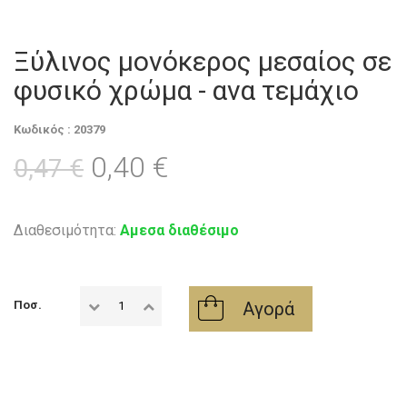
Ξύλινος μονόκερος μεσαίος σε
φυσικό χρώμα - ανα τεμάχιο
Κωδικός : 20379
0,40 €
0,47 €
Διαθεσιμότητα:
Αμεσα διαθέσιμο
Αγορά
Ποσ.