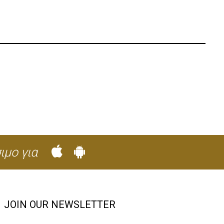
ιμο για
JOIN OUR NEWSLETTER