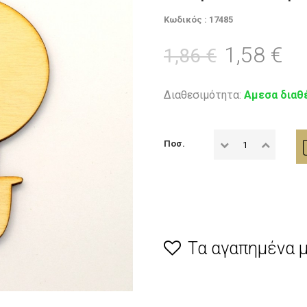
Κωδικός : 17485
1,58 €
1,86 €
Διαθεσιμότητα:
Αμεσα διαθ
Ποσ.
Τα αγαπημένα 