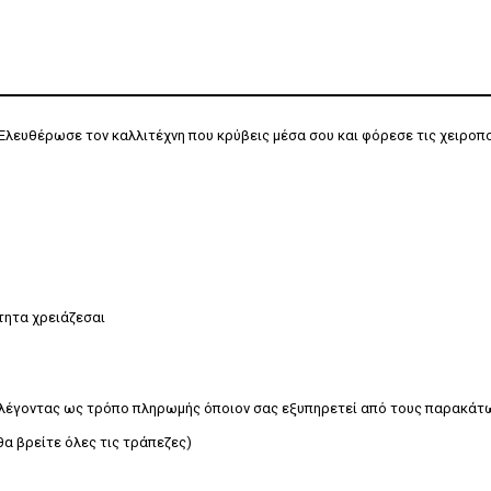
 Ελευθέρωσε τον καλλιτέχνη που κρύβεις μέσα σου και φόρεσε τις χειροπο
τητα χρειάζεσαι
ιλέγοντας ως τρόπο πληρωμής όποιον σας εξυπηρετεί από τους παρακάτ
α βρείτε όλες τις τράπεζες)