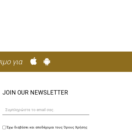
ιμο για
JOIN OUR NEWSLETTER
Έχω διαβάσει και αποδέχομαι τους Όρους Χρήσης