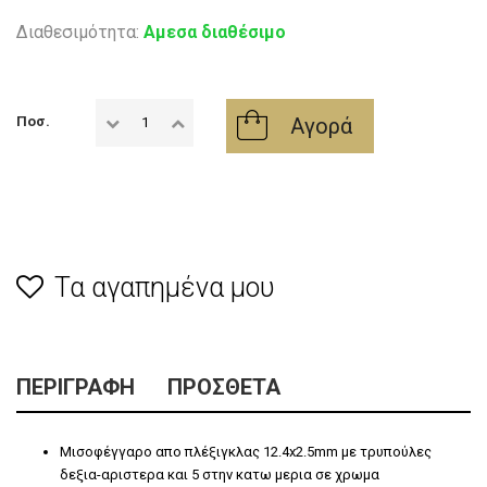
Διαθεσιμότητα:
Αμεσα διαθέσιμο
Αγορά
Ποσ.
Τα αγαπημένα μου
ΠΕΡΙΓΡΑΦΉ
ΠΡΌΣΘΕΤΑ
Μισοφέγγαρο απο πλέξιγκλας 12.4x2.5mm με τρυπούλες
δεξια-αριστερα και 5 στην κατω μερια σε χρωμα