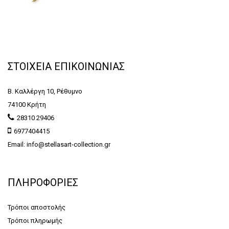
ΣΤΟΙΧΕΙΑ ΕΠΙΚΟΙΝΩΝΙΑΣ
Β. Καλλέργη 10, Ρέθυμνο
74100 Κρήτη
28310 29406
6977404415
Email: info@stellasart-collection.gr
ΠΛΗΡΟΦΟΡΙΕΣ
Τρόποι αποστολής
Τρόποι πληρωμής