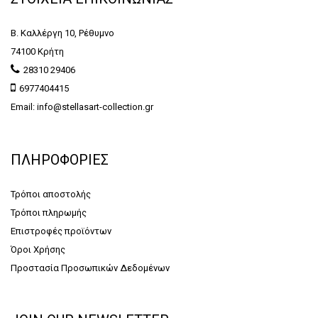
Β. Καλλέργη 10, Ρέθυμνο
74100 Κρήτη
28310 29406
6977404415
Email: info@stellasart-collection.gr
ΠΛΗΡΟΦΟΡΙΕΣ
Τρόποι αποστολής
Τρόποι πληρωμής
Επιστροφές προϊόντων
Όροι Χρήσης
Προστασία Προσωπικών Δεδομένων