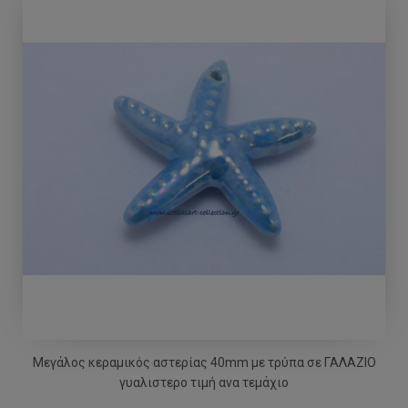
Μεγάλος κεραμικός αστερίας 40mm με τρύπα σε ΓΑΛΑΖΙΟ
γυαλιστερο τιμή ανα τεμάχιο