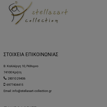
ΣΤΟΙΧΕΙΑ ΕΠΙΚΟΙΝΩΝΙΑΣ
Β. Καλλέργη 10, Ρέθυμνο
74100 Κρήτη
28310 29406
6977404415
Email: info@stellasart-collection.gr