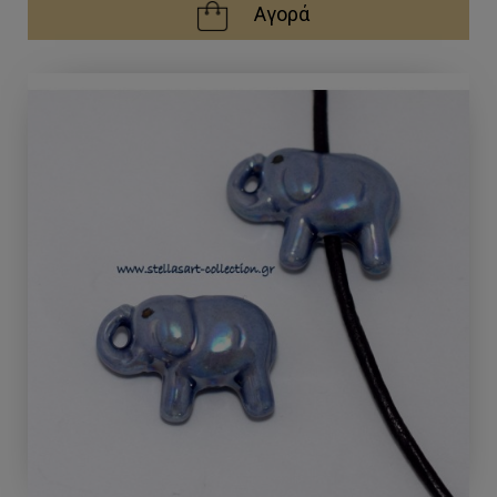
Αγορά