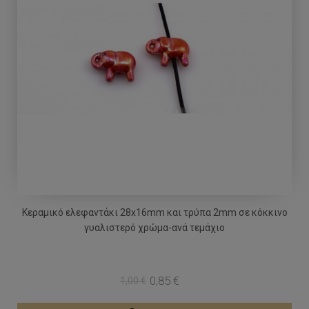
Κεραμικό ελεφαντάκι 28x16mm και τρύπα 2mm σε κόκκινο
γυαλιστερό χρώμα-ανά τεμάχιο
0,85 €
1,00 €