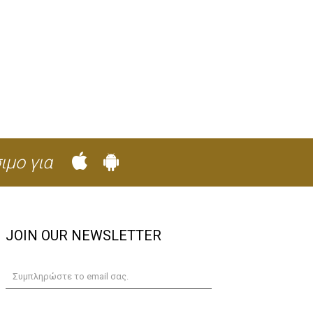
ιμο για
JOIN OUR NEWSLETTER