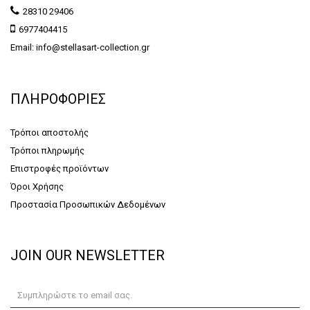
28310 29406
6977404415
Email: info@stellasart-collection.gr
ΠΛΗΡΟΦΟΡΙΕΣ
Τρόποι αποστολής
Τρόποι πληρωμής
Επιστροφές προϊόντων
Όροι Χρήσης
Προστασία Προσωπικών Δεδομένων
JOIN OUR NEWSLETTER