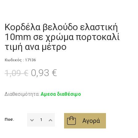
Κορδέλα βελούδο ελαστική
10mm σε χρώμα πορτοκαλί
τιμή ανα μέτρο
Κωδικός : 17136
0,93 €
1,09 €
Διαθεσιμότητα:
Αμεσα διαθέσιμο
Αγορά
Ποσ.