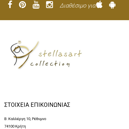
Διαθέσιμο για
ΣΤΟΙΧΕΙΑ ΕΠΙΚΟΙΝΩΝΙΑΣ
Β. Καλλέργη 10, Ρέθυμνο
74100 Κρήτη