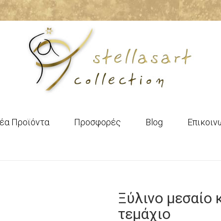
έα Προϊόντα
Προσφορές
Blog
Επικοιν
Ξύλινο μεσαίο 
τεμάχιο