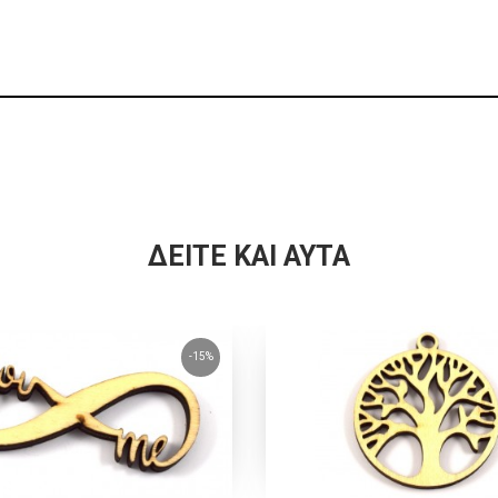
ΔΕΊΤΕ ΚΑΙ ΑΥΤΆ
-15%