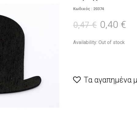
Κωδικός : 20374
0,40 €
0,47 €
Availability: Out of stock
Τα αγαπημένα 