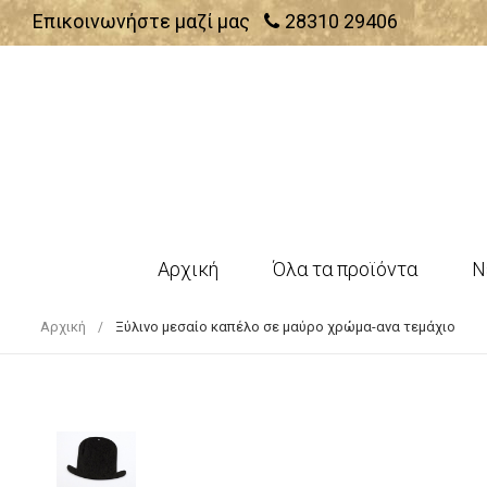
Επικοινωνήστε μαζί μας
28310 29406
Αρχική
Όλα τα προϊόντα
Ν
Αρχική
Ξύλινο μεσαίο καπέλο σε μαύρο χρώμα-ανα τεμάχιο