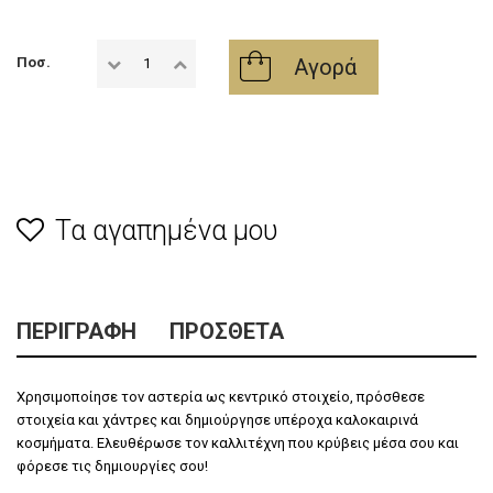
Αγορά
Ποσ.
Τα αγαπημένα μου
ΠΕΡΙΓΡΑΦΉ
ΠΡΌΣΘΕΤΑ
Χρησιμοποίησε τον αστερία ως κεντρικό στοιχείο, πρόσθεσε
στοιχεία και χάντρες και δημιούργησε υπέροχα καλοκαιρινά
κοσμήματα. Ελευθέρωσε τον καλλιτέχνη που κρύβεις μέσα σου και
φόρεσε τις δημιουργίες σου!