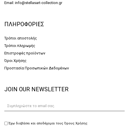
Email: info@stellasart-collection.gr
ΠΛΗΡΟΦΟΡΙΕΣ
Τρόποι αποστολής
Τρόποι πληρωμής
Επιστροφές προϊόντων
Όροι Χρήσης
Προστασία Προσωπικών Δεδομένων
JOIN OUR NEWSLETTER
Έχω διαβάσει και αποδέχομαι τους Όρους Χρήσης