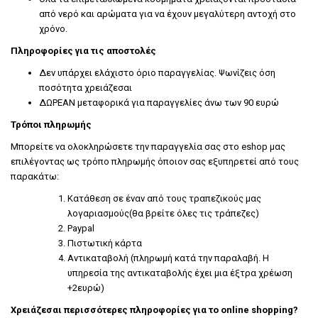
από νερό και αρώματα για να έχουν μεγαλύτερη αντοχή στο
χρόνο.
Πληροφορίες για τις αποστολές
Δεν υπάρχει ελάχιστο όριο παραγγελίας. Ψωνίζεις όση
ποσότητα χρειάζεσαι
ΔΩΡΕΑΝ μεταφορικά για παραγγελίες άνω των 90 ευρώ
Τρόποι πληρωμής
Μπορείτε να ολοκληρώσετε την παραγγελία σας στο eshop μας
επιλέγοντας ως τρόπο πληρωμής όποιον σας εξυπηρετεί από τους
παρακάτω:
Κατάθεση σε έναν από τους τραπεζικούς μας
λογαριασμούς(θα βρείτε όλες τις τράπεζες)
Paypal
Πιστωτική κάρτα
Αντικαταβολή (πληρωμή κατά την παραλαβή. Η
υπηρεσία της αντικαταβολής έχει μια έξτρα χρέωση
+2ευρώ)
Χρειάζεσαι περισσότερες πληροφορίες για το online shopping?