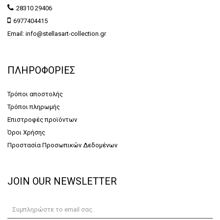
28310 29406
6977404415
Email: info@stellasart-collection.gr
ΠΛΗΡΟΦΟΡΙΕΣ
Τρόποι αποστολής
Τρόποι πληρωμής
Επιστροφές προϊόντων
Όροι Χρήσης
Προστασία Προσωπικών Δεδομένων
JOIN OUR NEWSLETTER