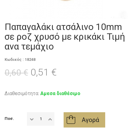
Παπαγαλάκι ατσάλινο 10mm
σε ροζ χρυσό με κρικάκι Τιμή
ανα τεμάχιο
Κωδικός : 18248
0,51 €
0,60 €
Διαθεσιμότητα:
Αμεσα διαθέσιμο
Αγορά
Ποσ.