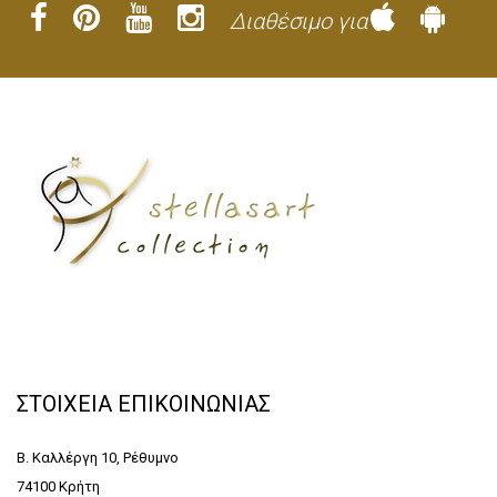
Διαθέσιμο για
ΣΤΟΙΧΕΙΑ ΕΠΙΚΟΙΝΩΝΙΑΣ
Β. Καλλέργη 10, Ρέθυμνο
74100 Κρήτη