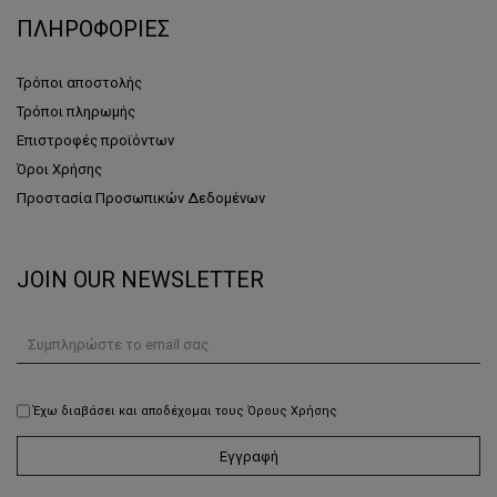
ΠΛΗΡΟΦΟΡΙΕΣ
Τρόποι αποστολής
Τρόποι πληρωμής
Επιστροφές προϊόντων
Όροι Χρήσης
Προστασία Προσωπικών Δεδομένων
JOIN OUR NEWSLETTER
Έχω διαβάσει και αποδέχομαι τους Όρους Χρήσης
Εγγραφή