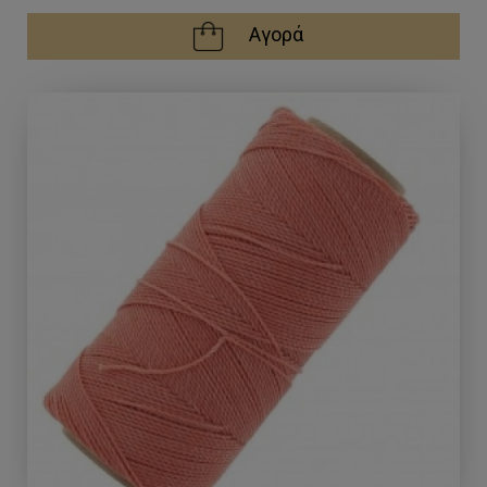
Αγορά