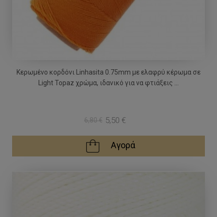
Κερωμένο κορδόνι Linhasita 0.75mm με ελαφρύ κέρωμα σε
Light Topaz χρώμα, ιδανικό για να φτιάξεις ...
5,50 €
6,80 €
Αγορά