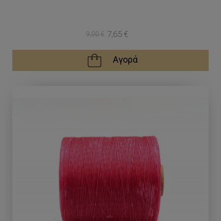
7,65 €
9,00 €
Αγορά