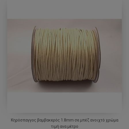
Κηρόσπαγγος βαμβακερός 1.8mm σε μπέζ ανοιχτό χρώμα
τιμή ανα μέτρο