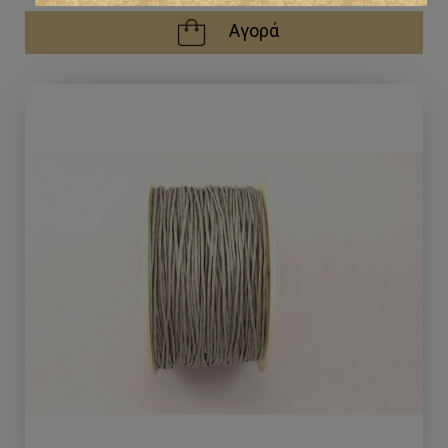
Αγορά