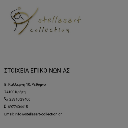
ΣΤΟΙΧΕΙΑ ΕΠΙΚΟΙΝΩΝΙΑΣ
Β. Καλλέργη 10, Ρέθυμνο
74100 Κρήτη
28310 29406
6977404415
Email: info@stellasart-collection.gr